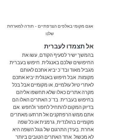
אגם מקומי באלפים הצרפתיים - תודה למארחת 
שלנו
אל תצמדו לעברית
בהמשך ישיר לסעיף הקודם, עשו את 
החיפושים שלכם באנגלית. חיפוש בעברית 
מגביל מאוד ובד"כ יביא אתכם לאותם 
מקומות. אבל חיפוש באנגלית יביא אתכם 
לאתרי טיול עולמיים, או מקומיים אבל בכל 
מקרה אתרים כאלו שלא תחשפו אליהם 
בחיפוש בעברית. בד"כ האתרים האלו הם 
בדיוק המקום להתחיל לחפור ולחפש. אם 
אתם ממש הרפתקנים אל תרתעו מאתרים 
מקומיים בהולנדית, גרמנית או כל שפה 
אחרת. בעידן התרגום של גוגל השפה היא 
לא מכשול. אחד האתרים הטובים ביותר 