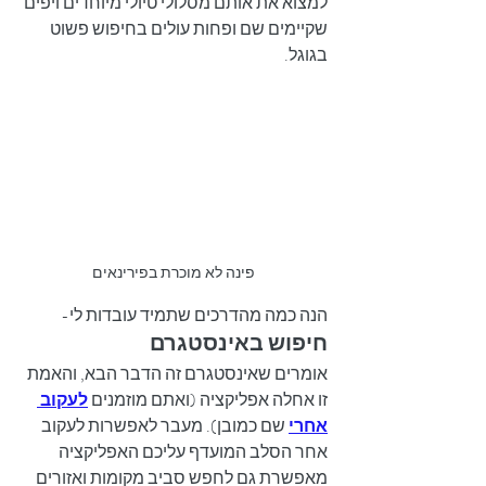
למצוא את אותם מסלולי טיולי מיוחדים ויפים 
שקיימים שם ופחות עולים בחיפוש פשוט 
בגוגל.
פינה לא מוכרת בפירינאים
הנה כמה מהדרכים שתמיד עובדות לי-
חיפוש באינסטגרם
אומרים שאינסטגרם זה הדבר הבא, והאמת 
זו אחלה אפליקציה (ואתם מוזמנים 
לעקוב 
אחרי
 שם כמובן). מעבר לאפשרות לעקוב 
אחר הסלב המועדף עליכם האפליקציה 
מאפשרת גם לחפש סביב מקומות ואזורים 