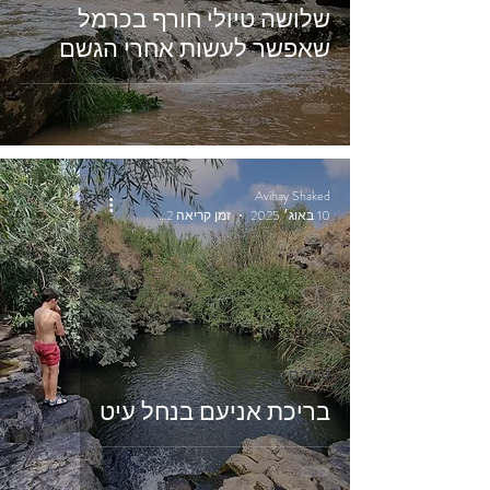
שלושה טיולי חורף בכרמל
שאפשר לעשות אחרי הגשם
Avihay Shaked
10 באוג׳ 2025
זמן קריאה 2 דקות
טיולים בינוניים
בריכת אניעם בנחל עיט