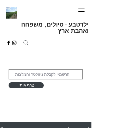
ילדטבע
-
טיולים, משפחה
ואהבת ארץ
צרף אותי