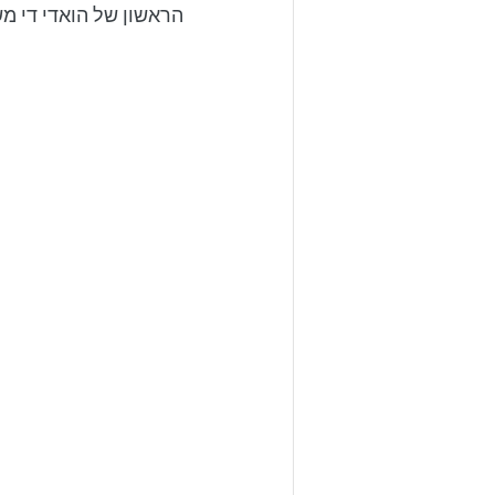
הראשון של הואדי די מש