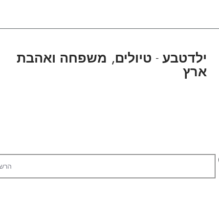
ילדטבע
-
טיולים, משפחה ואהבת
ארץ