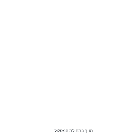
הנוף בתחילת המסלול