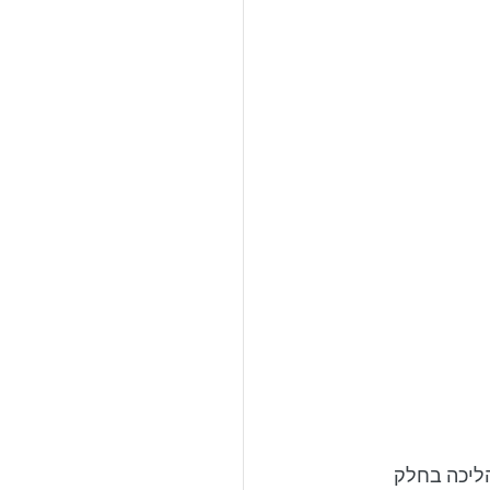
הליכה בחלק 