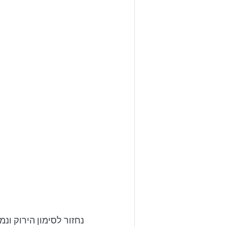
נחזור לסימון הירוק ונ