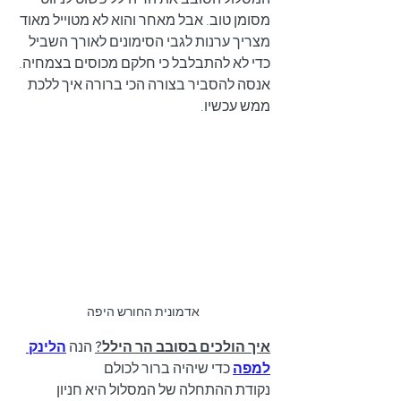
מסומן טוב. אבל מאחר והוא לא מטוייל מאוד 
מצריך ערנות לגבי הסימונים לאורך השביל 
כדי לא להתבלבל כי חלקם מכוסים בצמחיה. 
אנסה להסביר בצורה הכי ברורה איך ללכת 
ממש עכשיו.
אדמונית החורש היפה
איך הולכים בסובב הר הילל?
 הנה 
הלינק 
למפה
 כדי שיהיה ברור לכולם
נקודת ההתחלה של המסלול היא חניון 