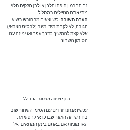
גם החרמון היפה והלבן או לבן חלקית תלוי 
מתי אתם מטיילים במסלול.
הערה חשובה:
 כשיוצאים מהחורש בשיא 
הגובה, לא לקחת מיד ימינה (לבסיס הצבאי) 
אלא קצת להמשיך בדרך עפר ואז ימינה עם 
הסימון השחור.
הנוף צפונה מפסגת הר הילל
עכשיו אנחנו יורדים עם הסימן השחור שוב 
בחורש  וזה האזור שבו כדאי לחפש את 
האדמוניות אם באתם בזמן המתאים. אל 