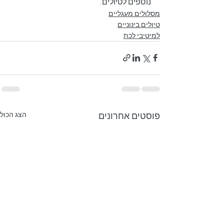
נוספים לטיולים.
מסלולים מעגליים
טיולים בינוניים
למיטיבי לכת
פוסטים אחרונים
הצג הכול