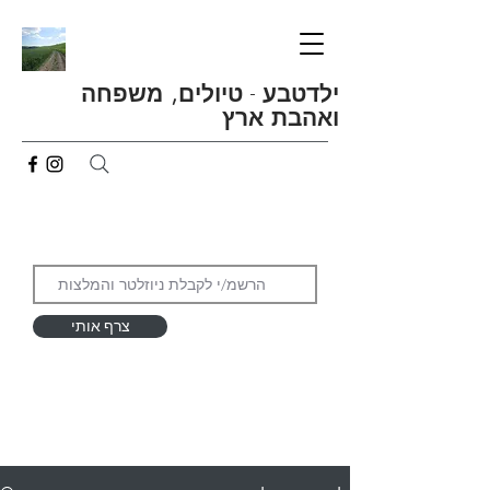
ילדטבע
-
טיולים, משפחה
ואהבת ארץ
צרף אותי