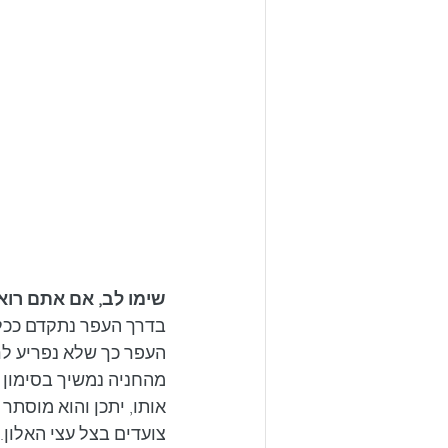
שימו לב, אם אתם רואי
בדרך העפר נתקדם ככל 
העפר כך שלא נפריע ל
אותו, יתכן והוא מוסתר
צועדים בצל עצי האלון