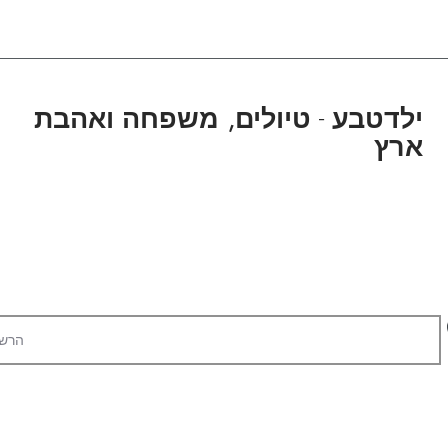
ילדטבע
-
טיולים, משפחה ואהבת
ארץ