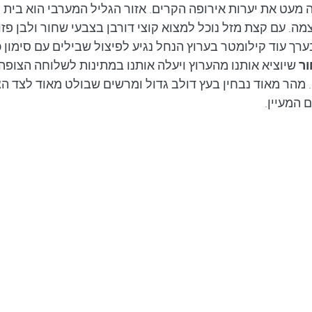
מעט את יערות אירופה הקרים. אזור הגליל המערבי הוא בית ל
ה. עם קצת מזל נוכל למצוא קוצי דורבן בצבעי שחור ולבן פזו
ך עוד קילומטר בערוץ הנחל נגיע לפיצול שבילים עם סימון כ
ור
 שיוציא אותנו מהערוץ ויעלה אותנו במתינות לשלוחה הצופה
. מהר מאוד נבחין בעץ דולב גדול ומרשים שבולט מאוד לצד ה
 המעיין.