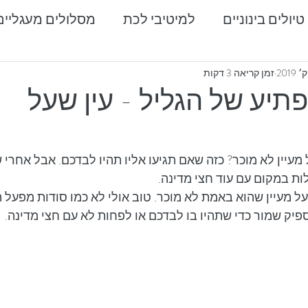
טיולים בינוניים
למיטיבי לכת
מסלולים מעגליים
טיולים בדרום
מרכז ועמקים
טיולים בצפון
זמן קריאה 3 דקות
תיע של הגליל - עין שעל
עיין לא מוכר? כזה שאם תגיעו אליו תהיו לבדכם. אבל אחרי 
ות במקום עם עוד חצי מדינה.
על מעיין שהוא באמת לא מוכר. טוב אולי לא כמו סודות מפעל
יק שמור כדי שתהיו בו לבדכם או לפחות לא עם חצי מדינה.