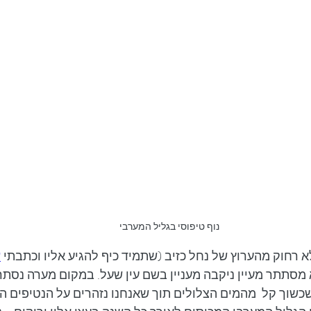
נוף טיפוסי בגליל המערבי
ע
מסתתר מעיין ניקבה מעניין בשם עין שעל. במקום מערה נסתרת
שוך קל  מהמים הצלולים תוך שאנחנו נזהרים על הנטיפים העד