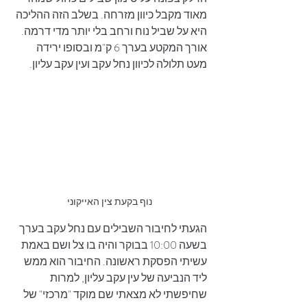
מאוד מקבל כיוון מזרחה. בשלב הזה ההליכה 
היא על שביל נוח ורחב בלי יותר מדי דרמה. 
אורך המקטע בערך 6 ק"מ ובסופו ירידה 
מעט תלולה לכיוון נחל עקב ועין עקב עליון.
נוף בקעת צין האייקוני
הגעתי לחיבור השבילים עם נחל עקב בערך 
בשעה 10:00 בבוקר והיה בו צל ושם באמת 
עשיתי הפסקת ראשונה. החיבור הוא ממש 
ליד הנביעה של עין עקב עליון, למרות 
שחיפשתי לא מצאתי שם מוקד "מרכזי" של 