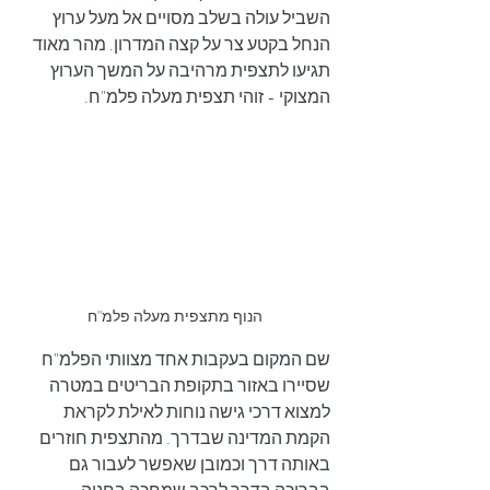
השביל עולה בשלב מסויים אל מעל ערוץ 
הנחל בקטע צר על קצה המדרון. מהר מאוד 
תגיעו לתצפית מרהיבה על המשך הערוץ 
המצוקי - זוהי תצפית מעלה פלמ"ח.
הנוף מתצפית מעלה פלמ"ח
שם המקום בעקבות אחד מצוותי הפלמ"ח 
שסיירו באזור בתקופת הבריטים במטרה 
למצוא דרכי גישה נוחות לאילת לקראת 
הקמת המדינה שבדרך. מהתצפית חוזרים 
באותה דרך וכמובן שאפשר לעבור גם 