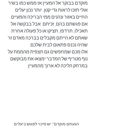
מוקדם בבוקר אל המעיין אז ממש כמו בשיר 
אולי תזכו לראות גדי קטן. יותר נכון יעלים 
החיים באזור ונהנים ממי הבריכה והמעיים. 
אם פגשתם בהם, זכיתם. אבל בבקשה אל 
תאכילו, תרדפו, תציקו או כל פעולה אחרת 
שאתם לא הייתם מקבלים בברכה מאדם זר 
שהיה נכנס פתאום לבית שלכם.
אלו מכם שמחפשים גם תצפית מהממת על 
נוף מטריף של המדבר ימצאו את מבוקשם 
במרחק הליכה לא ארוך מהמעיין.
הגעתם מוקדם? יש סיכוי לפגוש ביעלים