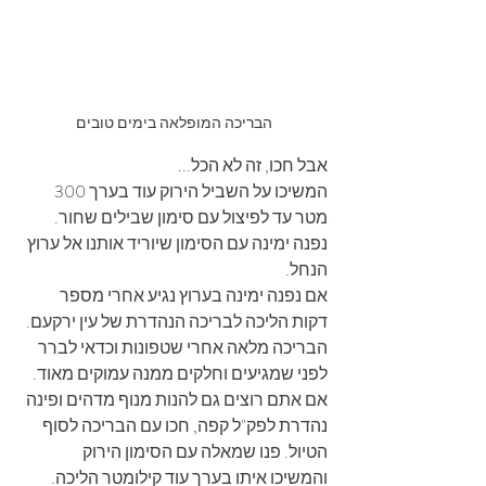
הבריכה המופלאה בימים טובים
אבל חכו, זה לא הכל...
המשיכו על השביל הירוק עוד בערך 300 
מטר עד לפיצול עם סימון שבילים שחור. 
נפנה ימינה עם הסימון שיוריד אותנו אל ערוץ 
הנחל. 
אם נפנה ימינה בערוץ נגיע אחרי מספר 
דקות הליכה לבריכה הנהדרת של עין ירקעם. 
הבריכה מלאה אחרי שטפונות וכדאי לברר 
לפני שמגיעים וחלקים ממנה עמוקים מאוד.
אם אתם רוצים גם להנות מנוף מדהים ופינה 
נהדרת לפק"ל קפה, חכו עם הבריכה לסוף 
הטיול. פנו שמאלה עם הסימון הירוק 
והמשיכו איתו בערך עוד קילומטר הליכה. 