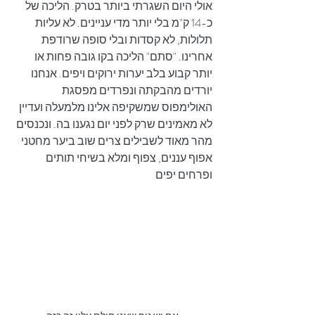
אולי היום השגרתי ביותר בטרק. הליכה של 
כ-14 ק"מ בלי יותר מדי עניינים. לא עליות 
תלולות, לא קסדות ובלי סופה שרודפת 
אחרינו. "סתם" הליכה בקו גובה פחות או 
יותר קבוע בלב יערות ירוקים ויפים. אנחנו 
יורדים מהבקתה ונפרדים מפסגת 
האולימפוס שמשקיפה אלינו מלמעלה ועדיין 
לא מאמינים שרק לפני יום נגענו בה. ונכנסים 
מהר מאוד לשבילים צרים שוב ביער מחטני 
אפוף עננים, צפוף ומלא בשיחי תותים 
ופרחים יפים 