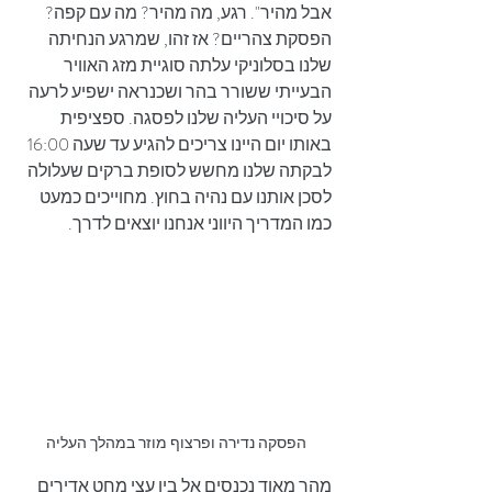
אבל מהיר". רגע, מה מהיר? מה עם קפה? 
הפסקת צהריים? אז זהו, שמרגע הנחיתה 
שלנו בסלוניקי עלתה סוגיית מזג האוויר 
הבעייתי ששורר בהר ושכנראה ישפיע לרעה 
על סיכויי העליה שלנו לפסגה. ספציפית 
באותו יום היינו צריכים להגיע עד שעה 16:00 
לבקתה שלנו מחשש לסופת ברקים שעלולה 
לסכן אותנו עם נהיה בחוץ. מחוייכים כמעט 
כמו המדריך היווני אנחנו יוצאים לדרך.
הפסקה נדירה ופרצוף מוזר במהלך העליה
מהר מאוד נכנסים אל בין עצי מחט אדירים 